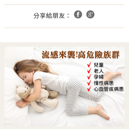
分享給朋友：