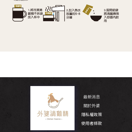
最新消息
關於外婆
隱私權政策
使用者條款