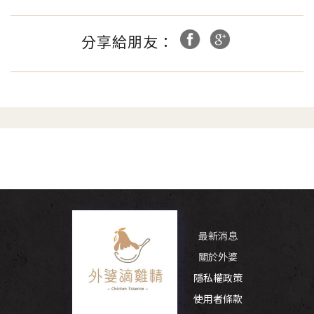
分享給朋友：
最新消息
關於外婆
隱私權政策
使用者條款