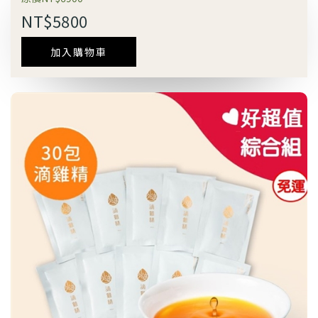
NT$5800
加入購物車