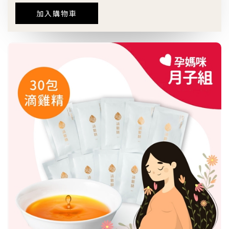
加入購物車